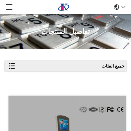
تفاصيل المنتجات
جميع الفئات