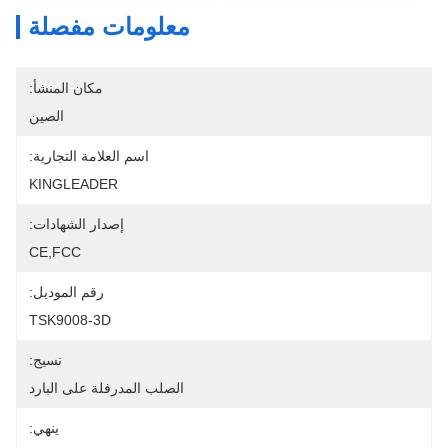
معلومات مفصلة
مكان المنشأ:
الصين
اسم العلامة التجارية:
KINGLEADER
إصدار الشهادات:
CE,FCC
رقم الموديل:
TSK9008-3D
نسيج:
الصلب المدرفلة على البارد
ينهي: