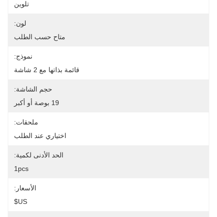
تلوين
لون:
متاح حسب الطلب
نموذج:
قائمة بذاتها مع 2 شاشة
حجم الشاشة:
19 بوصة أو أكبر
ملحقات:
اختياري عند الطلب
الحد الأدنى لكمية:
1pcs
الأسعار:
US$