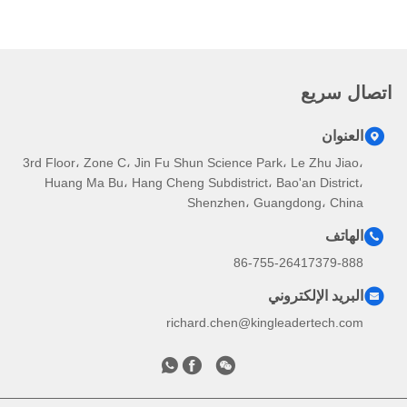
اتصال سريع
العنوان
3rd Floor، Zone C، Jin Fu Shun Science Park، Le Zhu Jiao،
Huang Ma Bu، Hang Cheng Subdistrict، Bao'an District،
Shenzhen، Guangdong، China
الهاتف
86-755-26417379-888
البريد الإلكتروني
richard.chen@kingleadertech.com