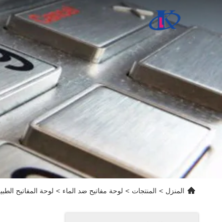
المنزل
>
المنتجات
>
لوحة مفاتيح ضد الماء
>
لوحة المفاتيح الطبية اللاسلكية تلبية IP67