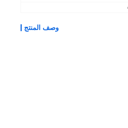
وصف المنتج