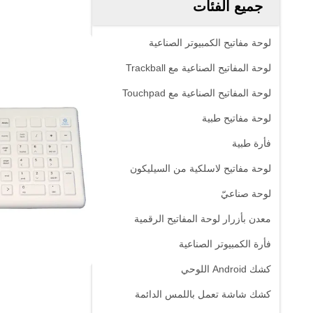
جميع الفئات
لوحة مفاتيح الكمبيوتر الصناعية
لوحة المفاتيح الصناعية مع Trackball
لوحة المفاتيح الصناعية مع Touchpad
لوحة مفاتيح طبية
فأرة طبية
لوحة مفاتيح لاسلكية من السيليكون
لوحة صناعيّ
معدن بأزرار لوحة المفاتيح الرقمية
فأرة الكمبيوتر الصناعية
كشك Android اللوحي
كشك شاشة تعمل باللمس الدائمة