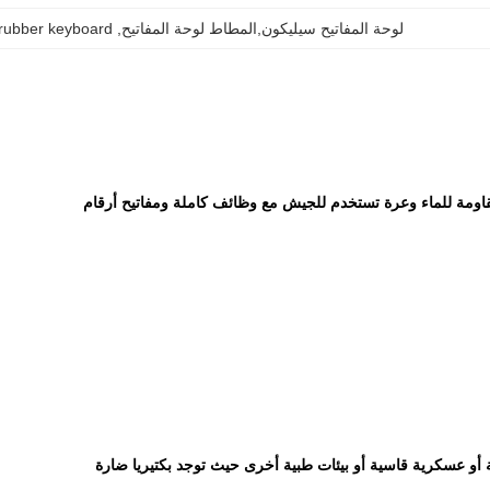
لوحة المفاتيح سيليكون,المطاط لوحة المفاتيح
, 
rubber keyboard
قاومة للماء وعرة تستخدم للجيش مع وظائف كاملة ومفاتيح أرقام
 أو عسكرية قاسية أو بيئات طبية أخرى حيث توجد بكتيريا ضارة