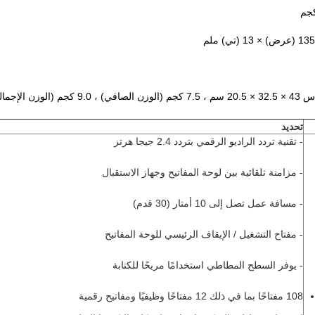
تحديد
- تقنية تردد الراديو الرقمي بتردد 2.4 جيجا هرتز
- مزامنة تلقائية بين لوحة المفاتيح وجهاز الاستقبال
- مسافة عمل تصل إلى 10 أمتار (30 قدم)
- مفتاح التشغيل / الإيقاف الرئيسي للوحة المفاتيح
- يوفر السطح المطاطي استخدامًا مريحًا للكتابة
108 مفتاحًا بما في ذلك 12 مفتاحًا وظيفيًا ومفاتيح رقمية