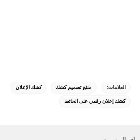
العلامات:
منتج تصميم كشك
كشك الإعلان
كشك إعلان رقمي على الحائط