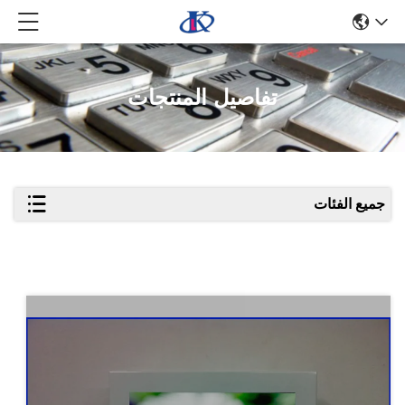
تفاصيل المنتجات
جميع الفئات