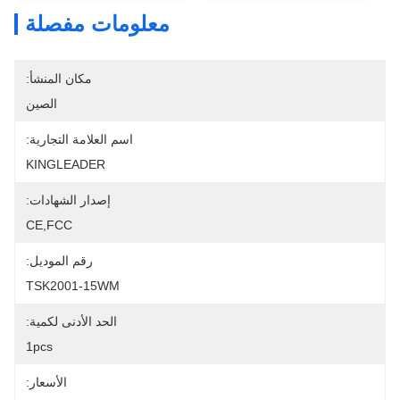
معلومات مفصلة
مكان المنشأ:
الصين
اسم العلامة التجارية:
KINGLEADER
إصدار الشهادات:
CE,FCC
رقم الموديل:
TSK2001-15WM
الحد الأدنى لكمية:
1pcs
الأسعار: