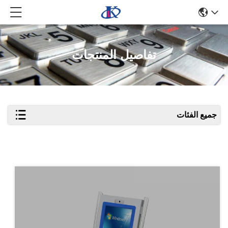
تفاصيل المنتجات
جميع الفئات