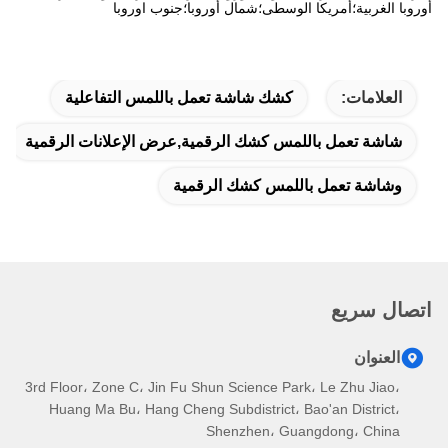
أوروبا الغربية؛أمريكا الوسطى؛شمال أوروبا؛جنوب اوروبا
العلامات:
كشك شاشة تعمل باللمس التفاعلية
شاشة تعمل باللمس كشك الرقمية,عرض الإعلانات الرقمية
وشاشة تعمل باللمس كشك الرقمية
اتصال سريع
العنوان
3rd Floor، Zone C، Jin Fu Shun Science Park، Le Zhu Jiao،
Huang Ma Bu، Hang Cheng Subdistrict، Bao'an District،
Shenzhen، Guangdong، China