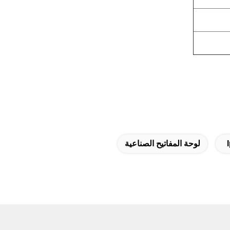
لوحة المفاتيح الصناعية