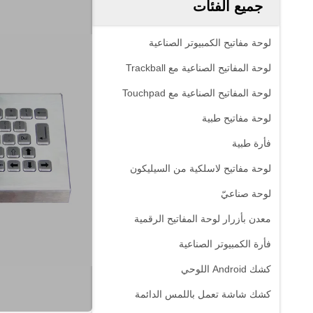
جميع الفئات
لوحة مفاتيح الكمبيوتر الصناعية
لوحة المفاتيح الصناعية مع Trackball
لوحة المفاتيح الصناعية مع Touchpad
لوحة مفاتيح طبية
فأرة طبية
لوحة مفاتيح لاسلكية من السيليكون
لوحة صناعيّ
معدن بأزرار لوحة المفاتيح الرقمية
فأرة الكمبيوتر الصناعية
كشك Android اللوحي
كشك شاشة تعمل باللمس الدائمة