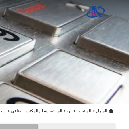
المنزل
>
المنتجات
>
لوحة المفاتيح سطح المكتب الصناعي
>
لوحة 