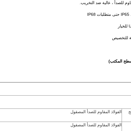
ح
الفولاذ المقاوم للصدأ المصقول
الفولاذ المقاوم للصدأ المصقول