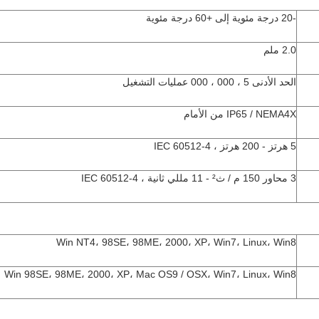
-20 درجة مئوية إلى +60 درجة مئوية
2.0 ملم
الحد الأدنى 5 ، 000 ، 000 عمليات التشغيل
IP65 / NEMA4X من الأمام
5 هرتز - 200 هرتز ، IEC 60512-4
3 محاور 150 م / ث² - 11 مللي ثانية ، IEC 60512-4
Win NT4، 98SE، 98ME، 2000، XP، Win7، Linux، Win8
Win 98SE، 98ME، 2000، XP، Mac OS9 / OSX، Win7، Linux، Win8