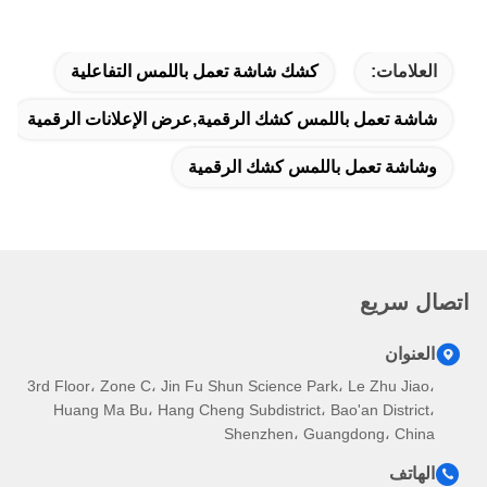
العلامات:
كشك شاشة تعمل باللمس التفاعلية
شاشة تعمل باللمس كشك الرقمية,عرض الإعلانات الرقمية
وشاشة تعمل باللمس كشك الرقمية
اتصال سريع
العنوان
3rd Floor، Zone C، Jin Fu Shun Science Park، Le Zhu Jiao،
Huang Ma Bu، Hang Cheng Subdistrict، Bao'an District،
Shenzhen، Guangdong، China
الهاتف