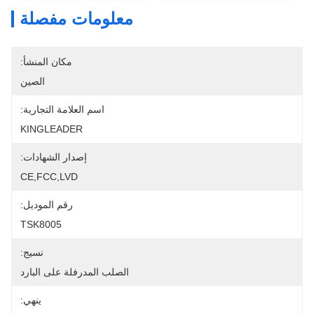
معلومات مفصلة
مكان المنشأ:
الصين
اسم العلامة التجارية:
KINGLEADER
إصدار الشهادات:
CE,FCC,LVD
رقم الموديل:
TSK8005
نسيج:
الصلب المدرفلة على البارد
ينهي: