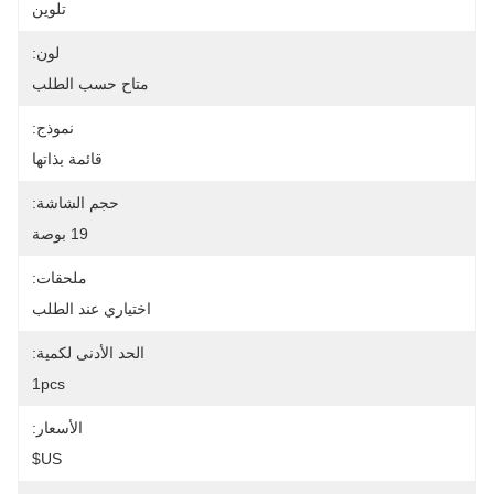
تلوين
لون:
متاح حسب الطلب
نموذج:
قائمة بذاتها
حجم الشاشة:
19 بوصة
ملحقات:
اختياري عند الطلب
الحد الأدنى لكمية:
1pcs
الأسعار:
US$