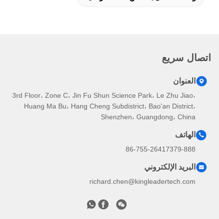
اتصال سريع
العنوان
3rd Floor، Zone C، Jin Fu Shun Science Park، Le Zhu Jiao،
Huang Ma Bu، Hang Cheng Subdistrict، Bao'an District،
Shenzhen، Guangdong، China
الهاتف
86-755-26417379-888
البريد الإلكتروني
richard.chen@kingleadertech.com