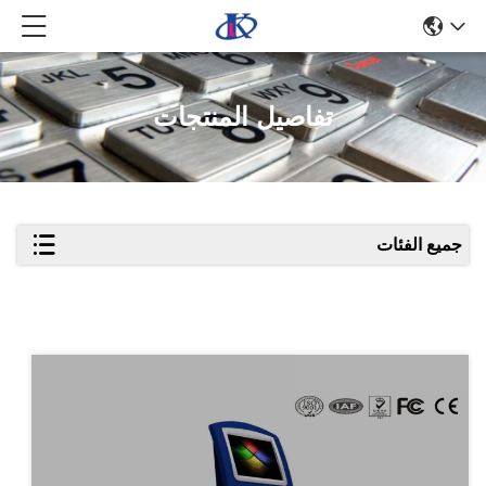
تفاصيل المنتجات
جميع الفئات