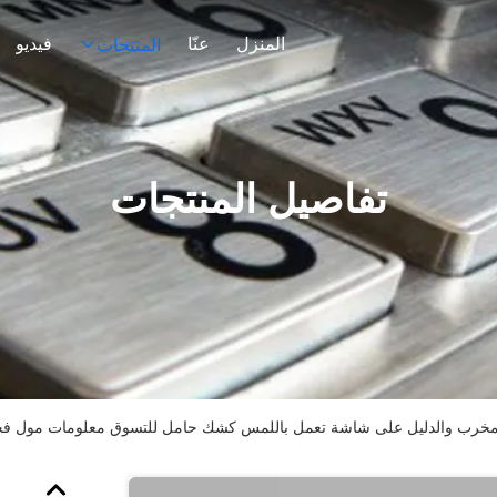
المنزل
عنّا
فيديو
المنتجات
تفاصيل المنتجات