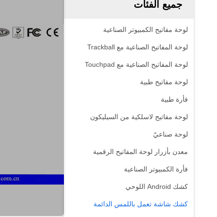
جميع الفئات
لوحة مفاتيح الكمبيوتر الصناعية
لوحة المفاتيح الصناعية مع Trackball
لوحة المفاتيح الصناعية مع Touchpad
لوحة مفاتيح طبية
فأرة طبية
لوحة مفاتيح لاسلكية من السيليكون
لوحة صناعيّ
معدن بأزرار لوحة المفاتيح الرقمية
فأرة الكمبيوتر الصناعية
كشك Android اللوحي
كشك شاشة تعمل باللمس الدائمة