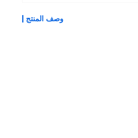
وصف المنتج