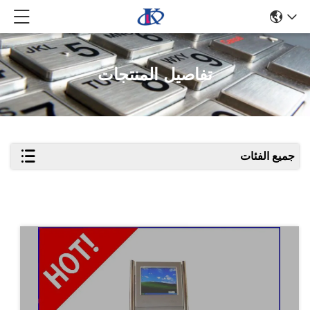
تفاصيل المنتجات
جميع الفئات