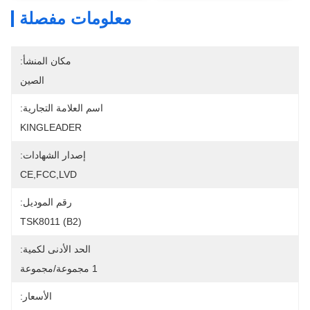
معلومات مفصلة
مكان المنشأ:
الصين
اسم العلامة التجارية:
KINGLEADER
إصدار الشهادات:
CE,FCC,LVD
رقم الموديل:
TSK8011 (B2)
الحد الأدنى لكمية:
1 مجموعة/مجموعة
الأسعار: