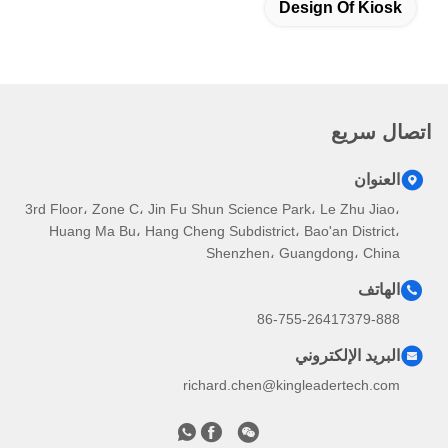
Design Of Kiosk
اتصال سريع
العنوان
3rd Floor، Zone C، Jin Fu Shun Science Park، Le Zhu Jiao،
Huang Ma Bu، Hang Cheng Subdistrict، Bao'an District،
Shenzhen، Guangdong، China
الهاتف
86-755-26417379-888
البريد الإلكتروني
richard.chen@kingleadertech.com