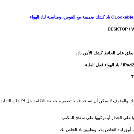
DESKTOP / 
يعلق على الحائط كشك الأمن باد،
T
كشك والوقوف لا يمكن أن تساعد فقط تقديم منخفضة التكلفة حل لأكشاك التقليد
ا على الجدار أو تركيبها على سطح المكتب.
أنيق لباد الخاص بك، وتطبيق باد الخاص بك.