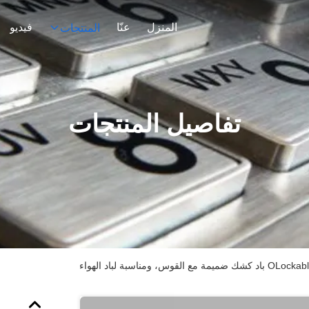
المنزل
عنّا
فيديو
المنتجات
تفاصيل المنتجات