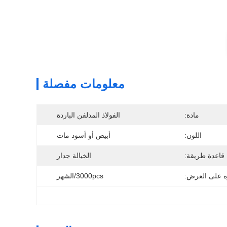
معلومات مفصلة
مادة:
الفولاذ المدلفن الباردة
اللون:
أبيض أو أسود مات
قاعدة طريقة:
الخيالة جدار
ة على العرض:
3000pcs/الشهر