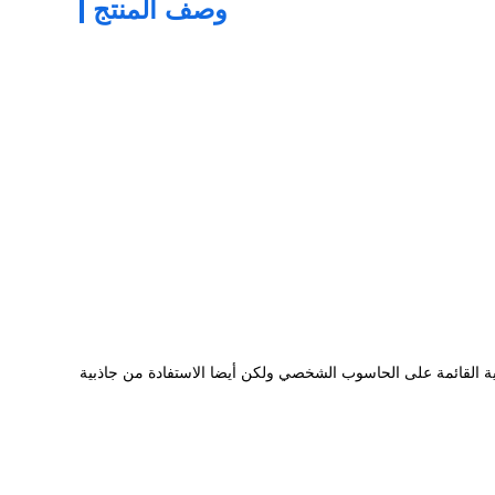
وصف المنتج
ية القائمة على الحاسوب الشخصي ولكن أيضا الاستفادة من جاذبية