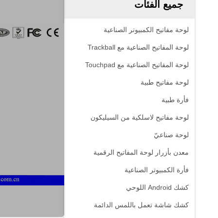
جميع الفئات
لوحة مفاتيح الكمبيوتر الصناعية
لوحة المفاتيح الصناعية مع Trackball
لوحة المفاتيح الصناعية مع Touchpad
لوحة مفاتيح طبية
فأرة طبية
لوحة مفاتيح لاسلكية من السيليكون
لوحة صناعيّ
معدن بأزرار لوحة المفاتيح الرقمية
فأرة الكمبيوتر الصناعية
كشك Android اللوحي
كشك شاشة تعمل باللمس الدائمة