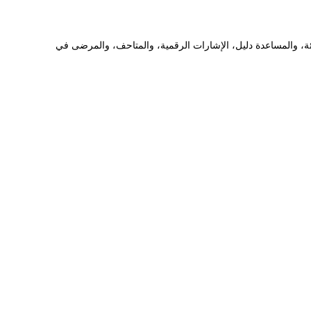
زئة، والمساعدة دليل، الإشارات الرقمية، والمتاحف، والمرضى في