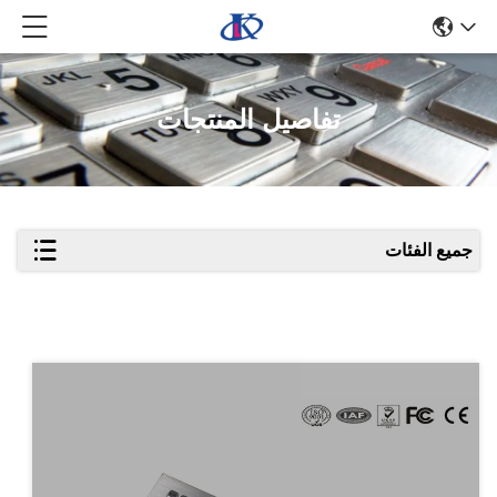
تفاصيل المنتجات
جميع الفئات