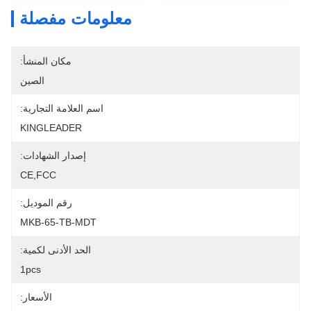
معلومات مفصلة
مكان المنشأ:
الصين
اسم العلامة التجارية:
KINGLEADER
إصدار الشهادات:
CE,FCC
رقم الموديل:
MKB-65-TB-MDT
الحد الأدنى لكمية:
1pcs
الأسعار: