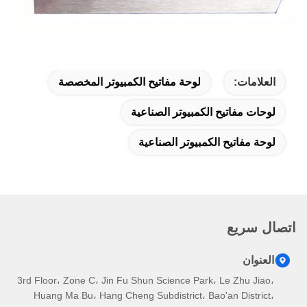
العلامات:
لوحة مفاتيح الكمبيوتر المخصصة
لوحات مفاتيح الكمبيوتر الصناعية
لوحة مفاتيح الكمبيوتر الصناعية
اتصال سريع
العنوان
3rd Floor، Zone C، Jin Fu Shun Science Park، Le Zhu Jiao،
Huang Ma Bu، Hang Cheng Subdistrict، Bao'an District،