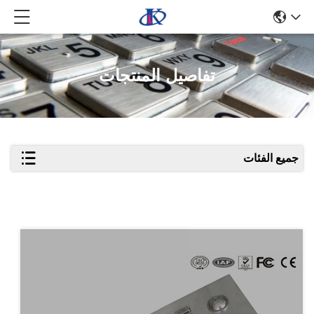
تفاصيل المنتجات
جميع الفئات