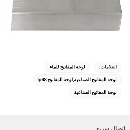
العلامات:
لوحة المفاتيح للماء
لوحة المفاتيح الصناعية,لوحة المفاتيح Ip68
لوحة المفاتيح الصناعية
اتصال سريع