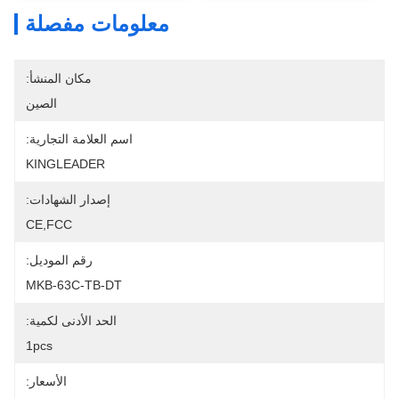
معلومات مفصلة
مكان المنشأ:
الصين
اسم العلامة التجارية:
KINGLEADER
إصدار الشهادات:
CE,FCC
رقم الموديل:
MKB-63C-TB-DT
الحد الأدنى لكمية:
1pcs
الأسعار: