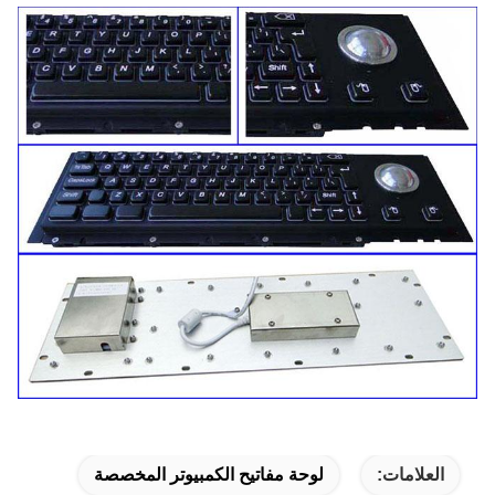
العلامات:
لوحة مفاتيح الكمبيوتر المخصصة