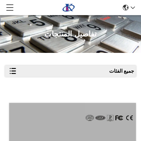
تفاصيل المنتجات
جميع الفئات