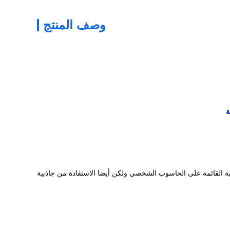
وصف المنتج
ية القائمة على الحاسوب الشخصي ولكن أيضا الاستفادة من جاذبية