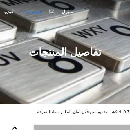
المنزل
عنّا
فيديو
المنتجات
تفاصيل المنتجات