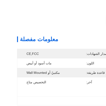
معلومات مفصلة
دار الشهادات:
CE,FCC
اللون:
مات أسود أو أبيض
قاعدة طريقة:
مكتبيّ أو Wall Mounted
آخر:
التخصيص متاح