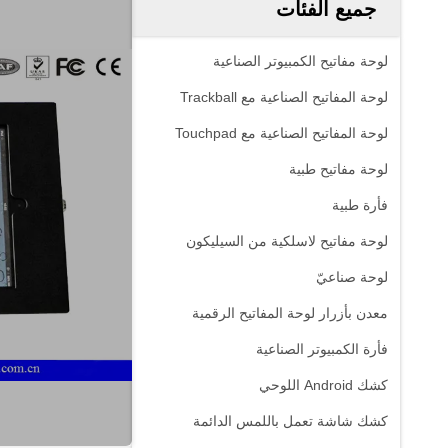
جميع الفئات
لوحة مفاتيح الكمبيوتر الصناعية
لوحة المفاتيح الصناعية مع Trackball
لوحة المفاتيح الصناعية مع Touchpad
لوحة مفاتيح طبية
فأرة طبية
لوحة مفاتيح لاسلكية من السيليكون
لوحة صناعيّ
معدن بأزرار لوحة المفاتيح الرقمية
فأرة الكمبيوتر الصناعية
كشك Android اللوحي
كشك شاشة تعمل باللمس الدائمة