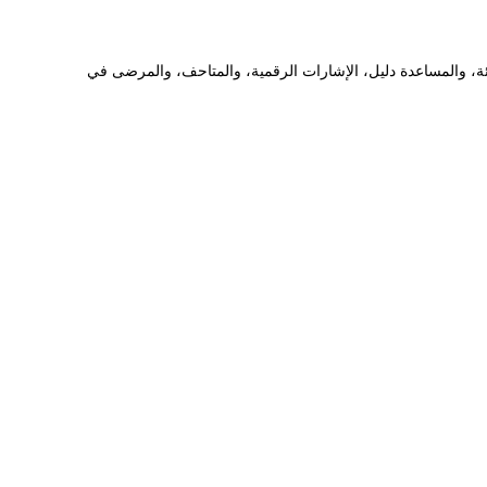
زئة، والمساعدة دليل، الإشارات الرقمية، والمتاحف، والمرضى في