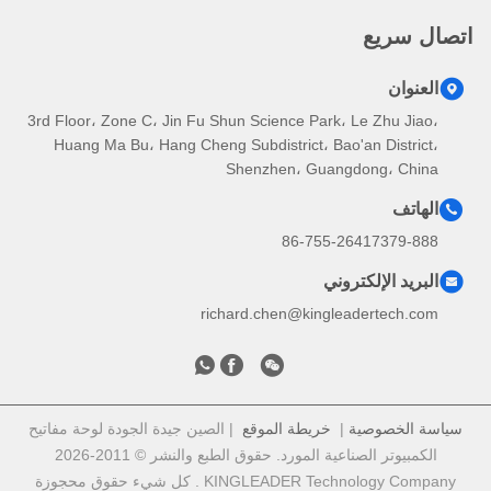
اتصال سريع
العنوان
3rd Floor، Zone C، Jin Fu Shun Science Park، Le Zhu Jiao،
Huang Ma Bu، Hang Cheng Subdistrict، Bao'an District،
Shenzhen، Guangdong، China
الهاتف
86-755-26417379-888
البريد الإلكتروني
richard.chen@kingleadertech.com
سياسة الخصوصية
|
خريطة الموقع
| الصين جيدة الجودة لوحة مفاتيح
الكمبيوتر الصناعية المورد. حقوق الطبع والنشر © 2011-2026
KINGLEADER Technology Company . كل شيء حقوق محجوزة