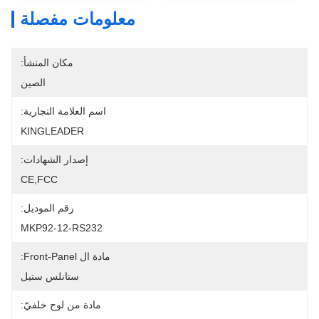
معلومات مفصلة
مكان المنشأ:
الصين
اسم العلامة التجارية:
KINGLEADER
إصدار الشهادات:
CE,FCC
رقم الموديل:
MKP92-12-RS232
مادة ال Front-Panel:
ستانلس ستيل
مادة من لوح خلفيّ: