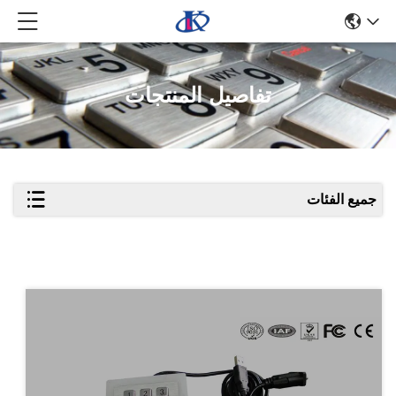
تفاصيل المنتجات
جميع الفئات