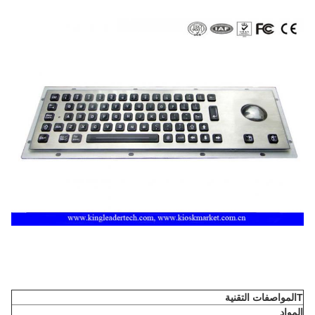
T
المواصفات التقنية
المواد