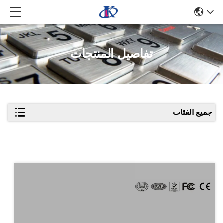
تفاصيل المنتجات
جميع الفئات