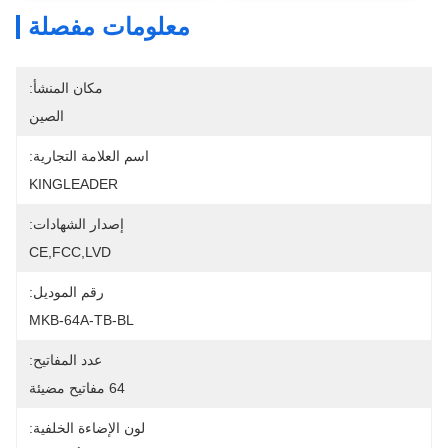
معلومات مفصلة
مكان المنشأ:
الصين
اسم العلامة التجارية:
KINGLEADER
إصدار الشهادات:
CE,FCC,LVD
رقم الموديل:
MKB-64A-TB-BL
عدد المفاتيح:
64 مفاتيح مضيئة
لون الإضاءة الخلفية: