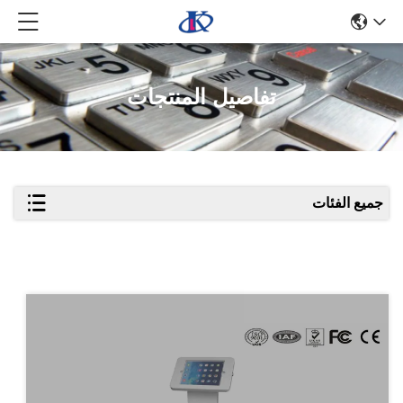
تفاصيل المنتجات
جميع الفئات