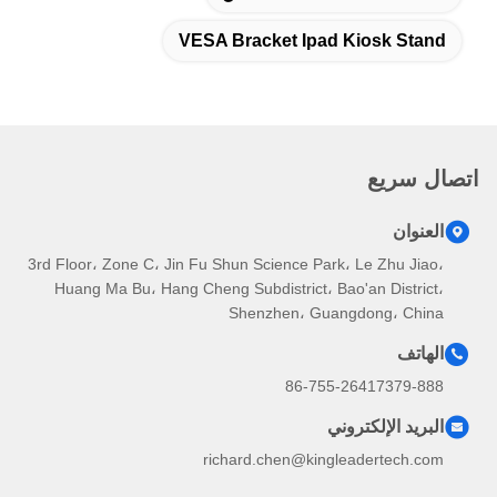
VESA Bracket Ipad Kiosk Stand
اتصال سريع
العنوان
3rd Floor، Zone C، Jin Fu Shun Science Park، Le Zhu Jiao،
Huang Ma Bu، Hang Cheng Subdistrict، Bao'an District،
Shenzhen، Guangdong، China
الهاتف
86-755-26417379-888
البريد الإلكتروني
richard.chen@kingleadertech.com