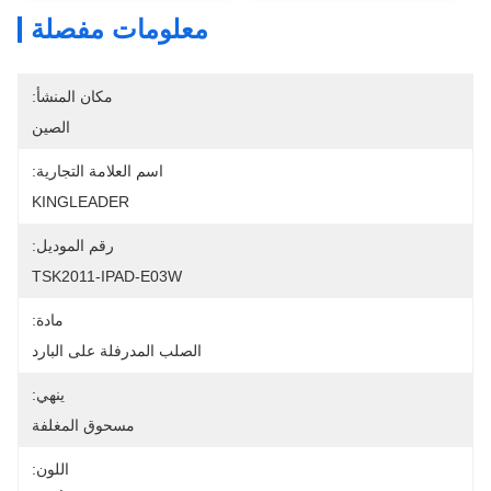
معلومات مفصلة
مكان المنشأ:
الصين
اسم العلامة التجارية:
KINGLEADER
رقم الموديل:
TSK2011-IPAD-E03W
مادة:
الصلب المدرفلة على البارد
ينهي:
مسحوق المغلفة
اللون: