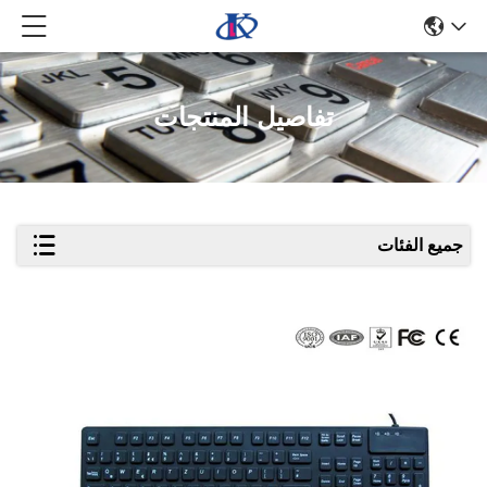
تفاصيل المنتجات
جميع الفئات