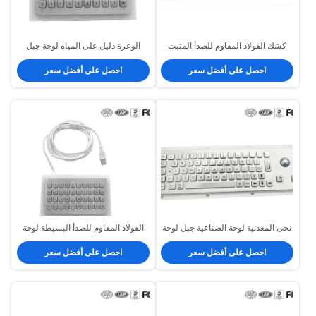
كشك الفولاذ المقاوم للصدأ المثبت
الوعرة دليل على المياه لوحة جبل
على لوحة المفاتيح مع كرة التتبع
معدن لوحة المفاتيح، لوحة مفاتيح
احصل على أفضل سعر
احصل على أفضل سعر
الضوئية
صغيرة الصناعي مع 40 مفاتيح
نحى المعدنية لوحة الصناعية جبل لوحة
الفولاذ المقاوم للصدأ البسيطة لوحة
المفاتيح مع كرة التتبع القطر 25mm
المفاتيح المعدنية الصناعية مع وصلات
احصل على أفضل سعر
احصل على أفضل سعر
اختيارية