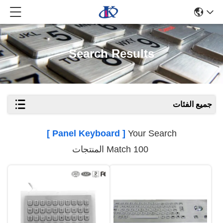
Search Results
جميع الفئات
[ Panel Keyboard ]
Your Search
Match 100 المنتجات