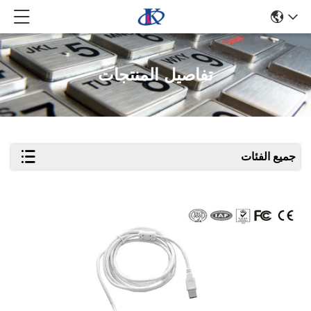
تفاصيل المنتجات
جميع الفئات